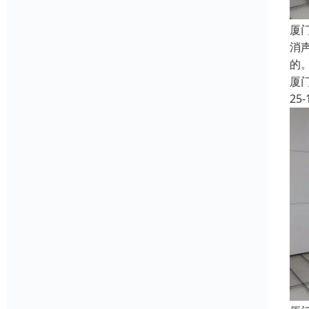
厦
消
的
厦
25-