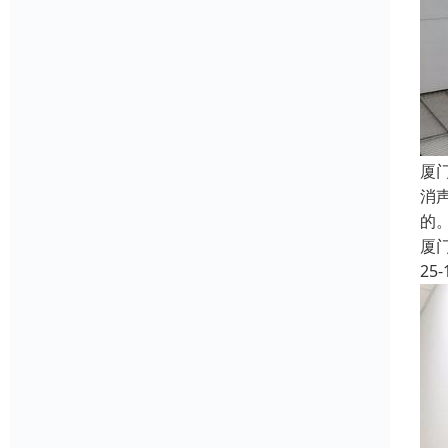
厦
消
的
厦
25-