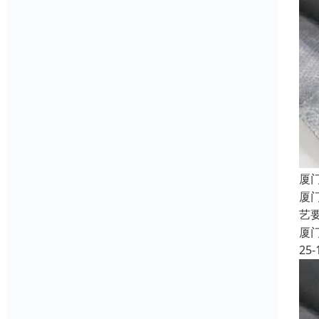
厦
厦
艺
厦
25-