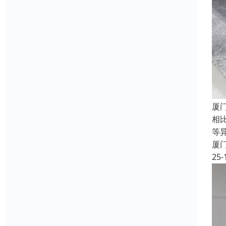
厦
相
等
厦
25-