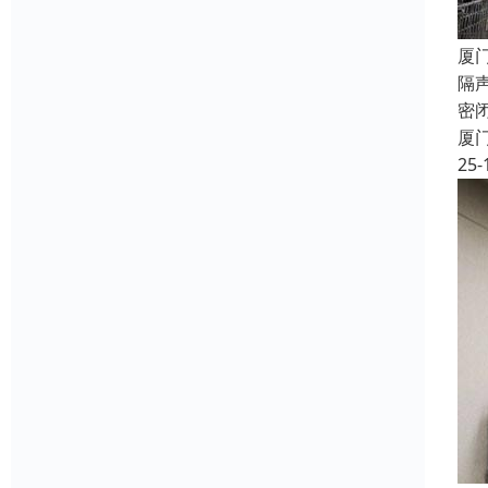
厦
隔
密
厦
25-