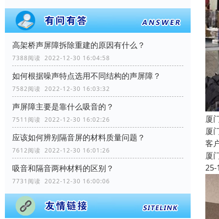
高架桥声屏障拆除重建的原因有什么？
7388阅读 2022-12-30 16:04:58
如何根据噪声特点选用不同结构的声屏障？
7582阅读 2022-12-30 16:03:32
声屏障主要是靠什么吸音的？
厦
7511阅读 2022-12-30 16:02:26
厦
应该如何辨别隔音屏的材料质量问题？
客
7612阅读 2022-12-30 16:01:26
厦
25-
吸音和隔音两种材料的区别？
7731阅读 2022-12-30 16:00:06