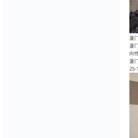
厦
厦
向
厦
25-