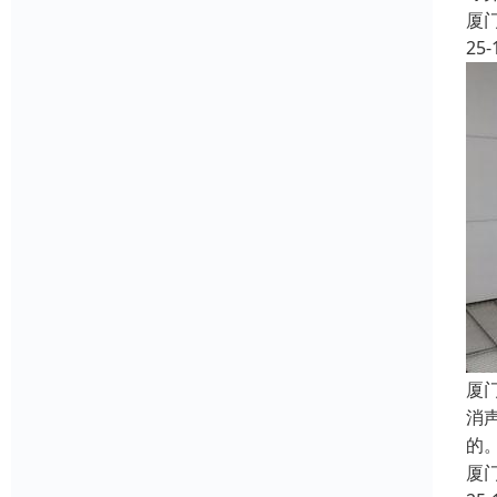
厦
25-
厦
消
的
厦