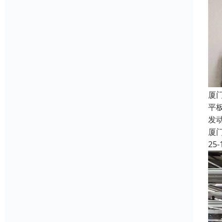
厦
平
发
厦
25-