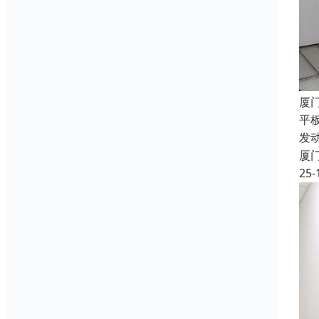
厦
平
发
厦
25-