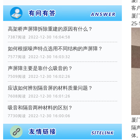
厦
客
厦
25-
高架桥声屏障拆除重建的原因有什么？
7387阅读 2022-12-30 16:04:58
如何根据噪声特点选用不同结构的声屏障？
7577阅读 2022-12-30 16:03:32
声屏障主要是靠什么吸音的？
7509阅读 2022-12-30 16:02:26
应该如何辨别隔音屏的材料质量问题？
7608阅读 2022-12-30 16:01:26
吸音和隔音两种材料的区别？
7730阅读 2022-12-30 16:00:06
厦
隔
体