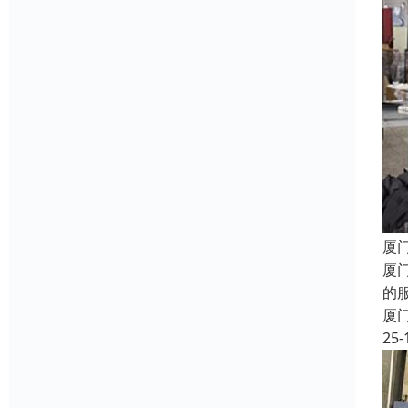
厦
厦
的
厦
25-