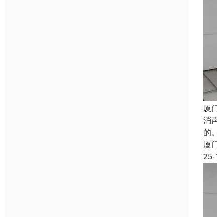
厦
消
的
厦
25-