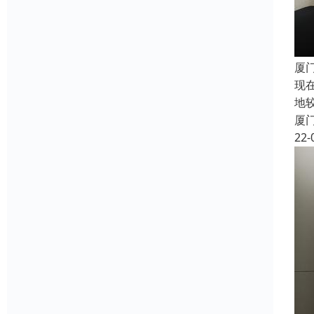
厦
现
地
厦
22-