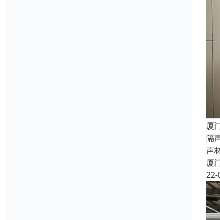
厦
隔
声
厦
22-