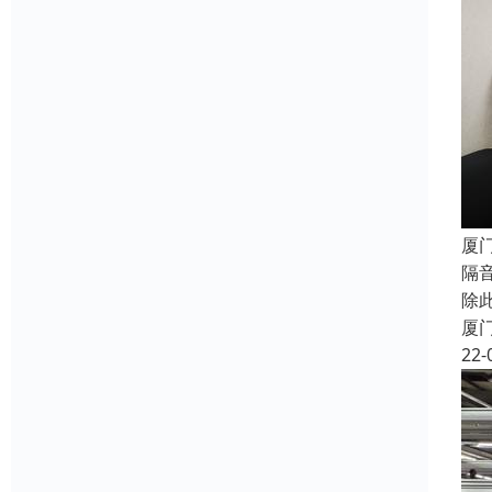
厦
隔
除
厦
22-