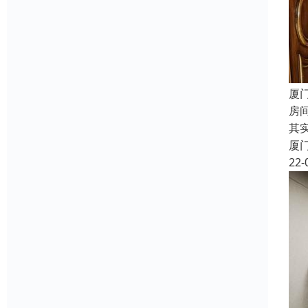
厦
房
其
厦
22-