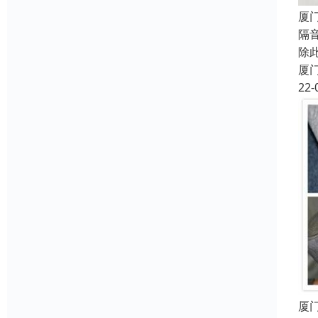
厦
隔
除
厦
22-
厦