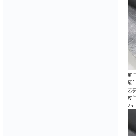
厦
厦
艺
厦
25-