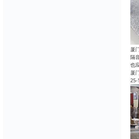
厦
隔
也
厦
25-