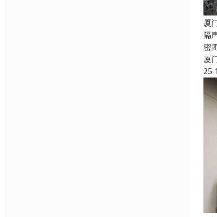
厦
隔
密
厦
25-