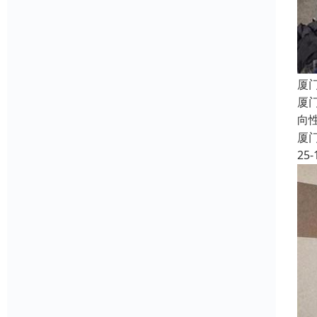
厦
厦
向
厦
25-