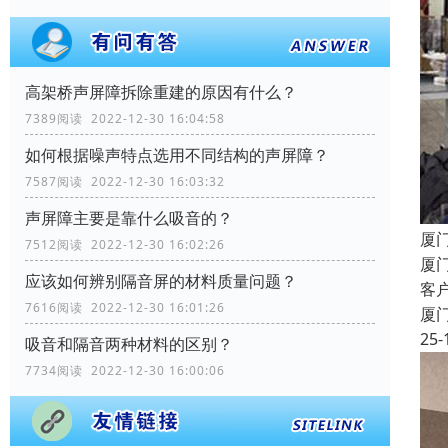
高架桥声屏障拆除重建的原因有什么？
7389阅读 2022-12-30 16:04:58
如何根据噪声特点选用不同结构的声屏障？
7587阅读 2022-12-30 16:03:32
声屏障主要是靠什么吸音的？
厦
7512阅读 2022-12-30 16:02:26
厦
应该如何辨别隔音屏的材料质量问题？
客
7616阅读 2022-12-30 16:01:26
厦
25-
吸音和隔音两种材料的区别？
7734阅读 2022-12-30 16:00:06