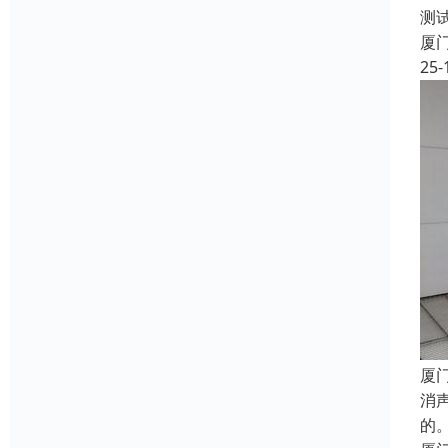
测
厦
25-
厦
消
的