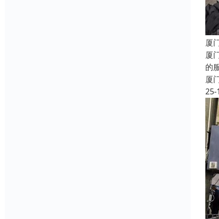
厦
厦
的
厦
25-