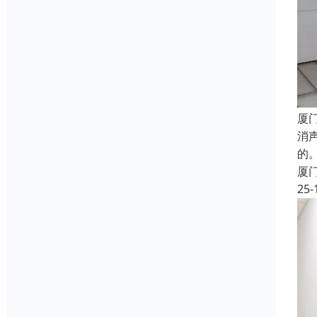
厦
消
的
厦
25-