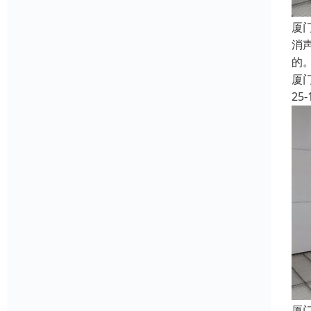
厦
消
的
厦
25-
厦