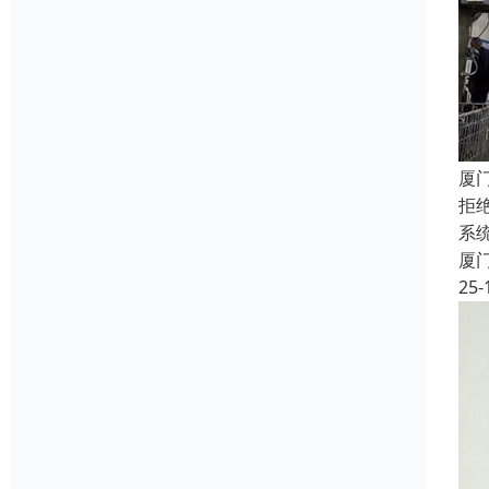
厦
拒
系
厦
25-