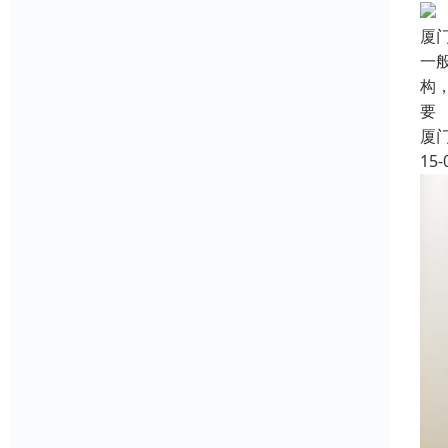
厦
一
构
要
厦
15-