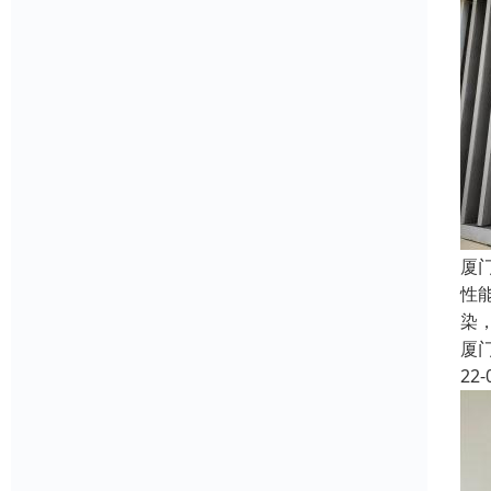
厦
性
染
厦
22-