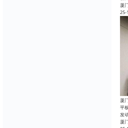
厦
25-
厦
平
发
厦