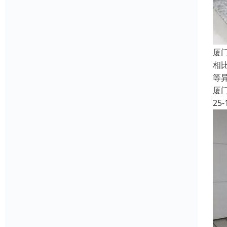
厦
相
等
厦
25-