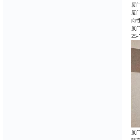
厦
厦
向
厦
25-
厦