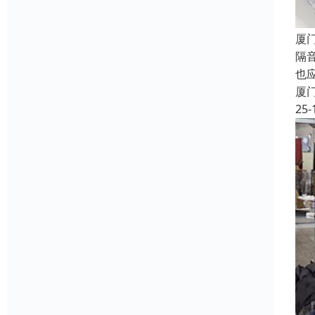
厦
隔
也
厦
25-