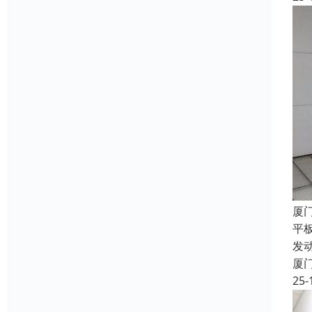
厦
平
发
厦
25-