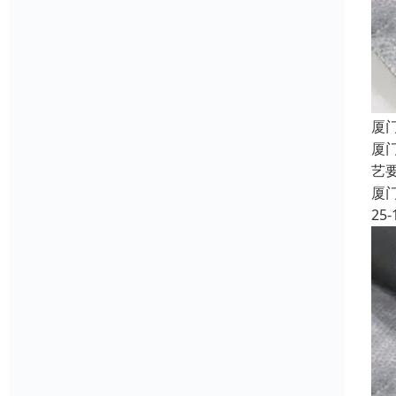
厦
厦
艺
厦
25-