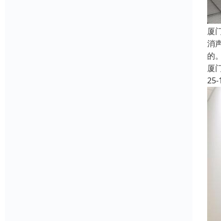
厦
消
的
厦
25-