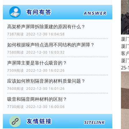
高架桥声屏障拆除重建的原因有什么？
7387阅读 2022-12-30 16:04:58
厦
如何根据噪声特点选用不同结构的声屏障？
厦
7580阅读 2022-12-30 16:03:32
客
厦
声屏障主要是靠什么吸音的？
25-
7509阅读 2022-12-30 16:02:26
应该如何辨别隔音屏的材料质量问题？
7608阅读 2022-12-30 16:01:26
吸音和隔音两种材料的区别？
7730阅读 2022-12-30 16:00:06