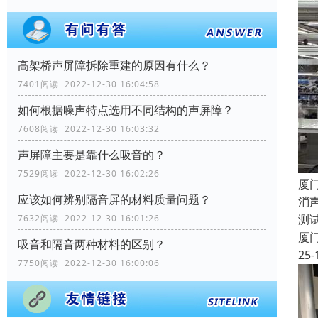
高架桥声屏障拆除重建的原因有什么？
7401阅读 2022-12-30 16:04:58
如何根据噪声特点选用不同结构的声屏障？
7608阅读 2022-12-30 16:03:32
声屏障主要是靠什么吸音的？
7529阅读 2022-12-30 16:02:26
厦
应该如何辨别隔音屏的材料质量问题？
消
测
7632阅读 2022-12-30 16:01:26
厦
吸音和隔音两种材料的区别？
25-
7750阅读 2022-12-30 16:00:06