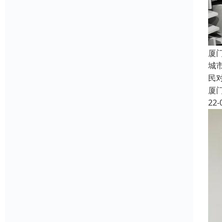
厦
城
民
厦
22-