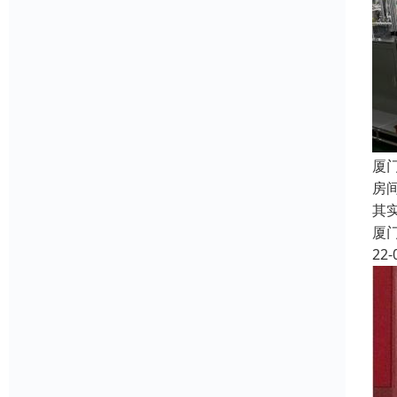
厦
房
其
厦
22-