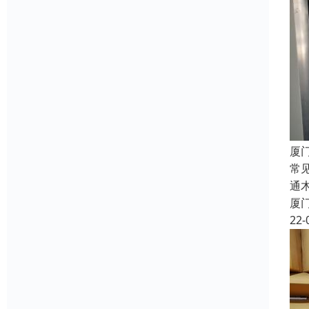
厦
常
通
厦
22-