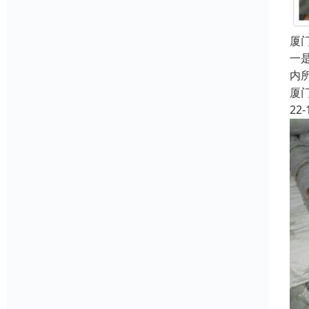
厦
一
内
厦
22-