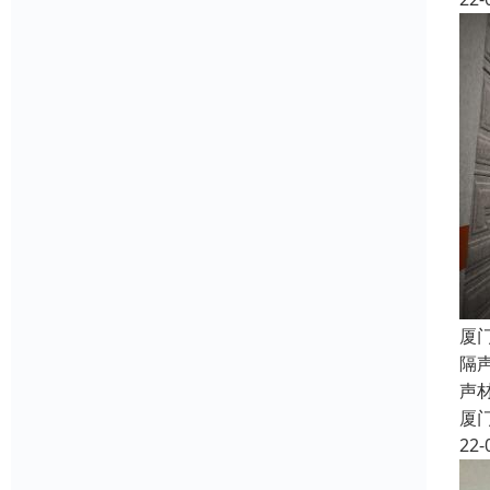
厦
隔
声
厦
22-