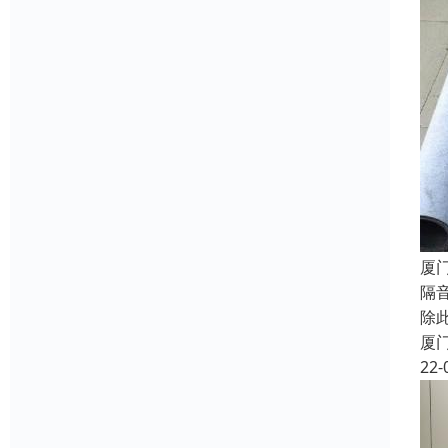
厦
隔
除
厦
22-