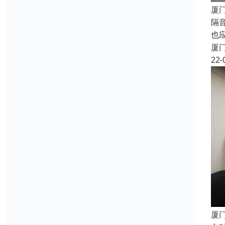
厦
隔
也
厦
22-
厦