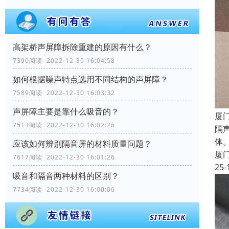
高架桥声屏障拆除重建的原因有什么？
7390阅读 2022-12-30 16:04:58
如何根据噪声特点选用不同结构的声屏障？
7589阅读 2022-12-30 16:03:32
声屏障主要是靠什么吸音的？
厦
7513阅读 2022-12-30 16:02:26
隔
体
应该如何辨别隔音屏的材料质量问题？
厦
7617阅读 2022-12-30 16:01:26
25-
吸音和隔音两种材料的区别？
7734阅读 2022-12-30 16:00:06