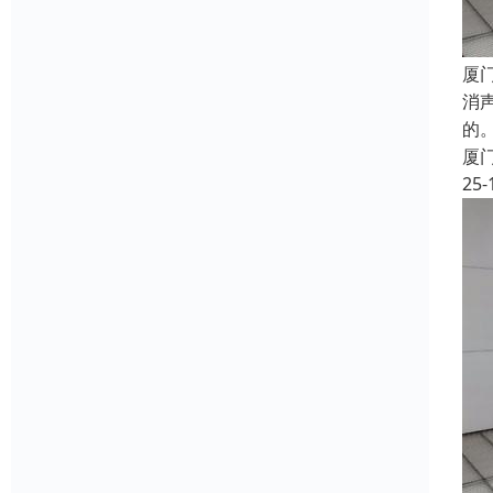
厦
消
的
厦
25-