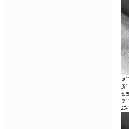
厦
厦
艺
厦
25-