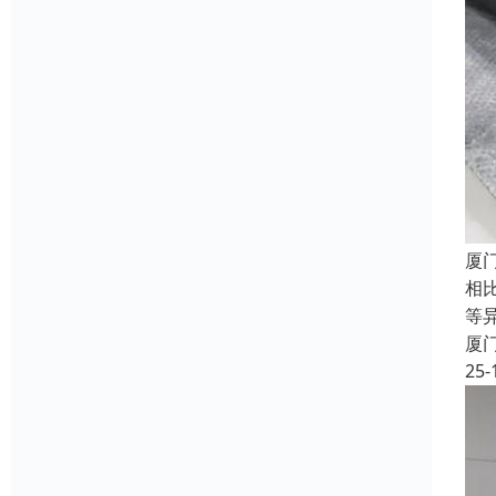
厦
相
等
厦
25-