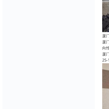
厦
厦
向
厦
25-