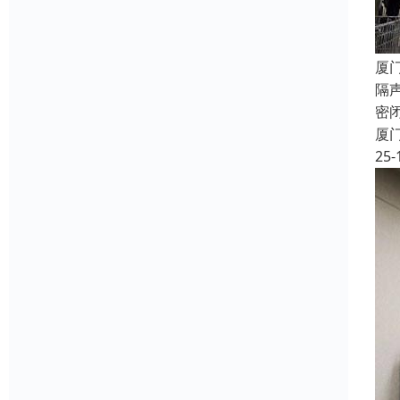
厦
隔
密
厦
25-