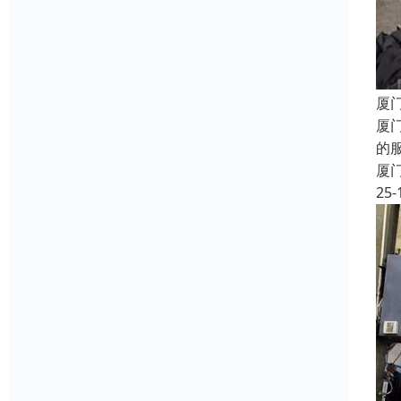
厦
厦
的
厦
25-