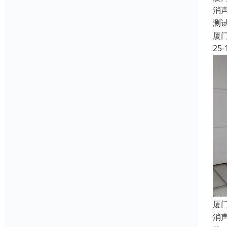
消
测
厦
25-
厦
消