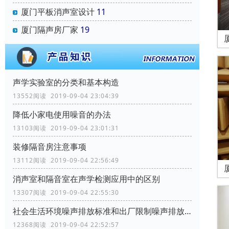
厦门平板消声室设计
11
厦门隔声房厂家
19
声学实验室的分类和基本构造
13552阅读 2019-09-04 23:04:39
降低小家电使用噪音的办法
13103阅读 2019-09-04 23:01:31
装修隔音房注意事项
13112阅读 2019-09-04 22:56:49
消声室和隔音室在声学检测应用中的区别
13307阅读 2019-09-04 22:55:30
社会生活环境噪声排放标准和出厂限制噪声排放标准
12368阅读 2019-09-04 22:52:57