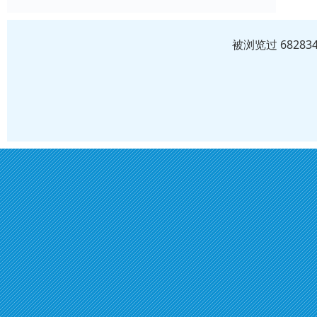
被浏览过 6828