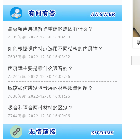
高架桥声屏障拆除重建的原因有什么？
7399阅读 2022-12-30 16:04:58
如何根据噪声特点选用不同结构的声屏障？
7605阅读 2022-12-30 16:03:32
声屏障主要是靠什么吸音的？
7526阅读 2022-12-30 16:02:26
应该如何辨别隔音屏的材料质量问题？
7630阅读 2022-12-30 16:01:26
吸音和隔音两种材料的区别？
7744阅读 2022-12-30 16:00:06